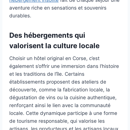
aventure riche en sensations et souvenirs
durables.
Des hébergements qui
valorisent la culture locale
Choisir un hôtel original en Corse, c’est
également s’offrir une immersion dans l’histoire
et les traditions de l’île. Certains
établissements proposent des ateliers de
découverte, comme la fabrication locale, la
dégustation de vins ou la cuisine authentique,
renforçant ainsi le lien avec la communauté
locale. Cette dynamique participe à une forme
de tourisme responsable, qui valorise les
artisans, les producteurs et les artisans locaux.