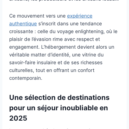
Ce mouvement vers une
expérience
authentique
s’inscrit dans une tendance
croissante : celle du voyage enlightening, où le
plaisir de l’évasion rime avec respect et
engagement. L’hébergement devient alors un
véritable matter d’identité, une vitrine du
savoir-faire insulaire et de ses richesses
culturelles, tout en offrant un confort
contemporain.
Une sélection de destinations
pour un séjour inoubliable en
2025