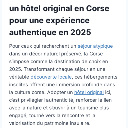
un hôtel original en Corse
pour une expérience
authentique en 2025
Pour ceux qui recherchent un
séjour atypique
dans un décor naturel préservé, la Corse
s’impose comme la destination de choix en
2025. Transformant chaque séjour en une
véritable
découverte locale
, ces hébergements
insolites offrent une immersion profonde dans
la culture corse. Adopter un
hôtel original
ici,
c’est privilégier l’authenticité, renforcer le lien
avec la nature et s’ouvrir à un tourisme plus
engagé, tourné vers la rencontre et la
valorisation du patrimoine insulaire.