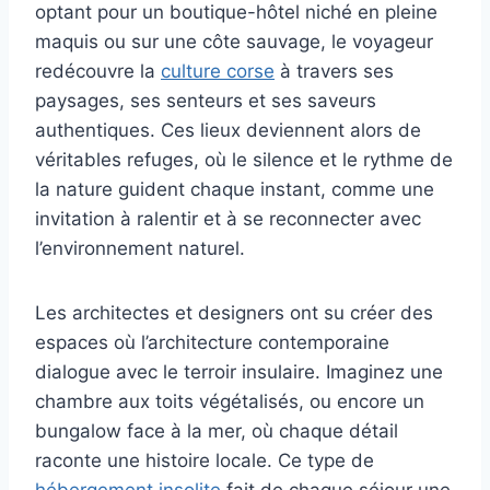
optant pour un boutique-hôtel niché en pleine
maquis ou sur une côte sauvage, le voyageur
redécouvre la
culture corse
à travers ses
paysages, ses senteurs et ses saveurs
authentiques. Ces lieux deviennent alors de
véritables refuges, où le silence et le rythme de
la nature guident chaque instant, comme une
invitation à ralentir et à se reconnecter avec
l’environnement naturel.
Les architectes et designers ont su créer des
espaces où l’architecture contemporaine
dialogue avec le terroir insulaire. Imaginez une
chambre aux toits végétalisés, ou encore un
bungalow face à la mer, où chaque détail
raconte une histoire locale. Ce type de
hébergement insolite
fait de chaque séjour une