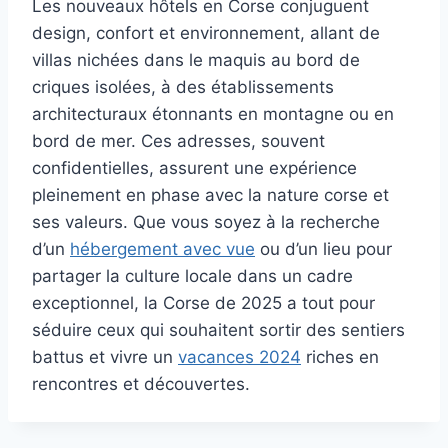
Les nouveaux hôtels en Corse conjuguent
design, confort et environnement, allant de
villas nichées dans le maquis au bord de
criques isolées, à des établissements
architecturaux étonnants en montagne ou en
bord de mer. Ces adresses, souvent
confidentielles, assurent une expérience
pleinement en phase avec la nature corse et
ses valeurs. Que vous soyez à la recherche
d’un
hébergement avec vue
ou d’un lieu pour
partager la culture locale dans un cadre
exceptionnel, la Corse de 2025 a tout pour
séduire ceux qui souhaitent sortir des sentiers
battus et vivre un
vacances 2024
riches en
rencontres et découvertes.