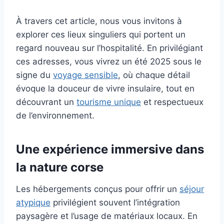
À travers cet article, nous vous invitons à
explorer ces lieux singuliers qui portent un
regard nouveau sur l’hospitalité. En privilégiant
ces adresses, vous vivrez un été 2025 sous le
signe du
voyage sensible
, où chaque détail
évoque la douceur de vivre insulaire, tout en
découvrant un
tourisme unique
et respectueux
de l’environnement.
Une expérience immersive dans
la nature corse
Les hébergements conçus pour offrir un
séjour
atypique
privilégient souvent l’intégration
paysagère et l’usage de matériaux locaux. En