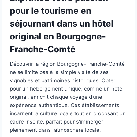
pour le tourisme en
séjournant dans un hôtel
original en Bourgogne-
Franche-Comté
Découvrir la région Bourgogne-Franche-Comté
ne se limite pas à la simple visite de ses
vignobles et patrimoines historiques. Opter
pour un hébergement unique, comme un hôtel
original, enrichit chaque voyage d’une
expérience authentique. Ces établissements
incarnent la culture locale tout en proposant un
cadre insolite, parfait pour s’immerger
pleinement dans l’atmosphère locale.