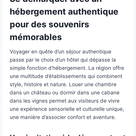
hébergement authentique
pour des souvenirs
mémorables
Voyager en quête d’un séjour authentique
passe par le choix d’un hôtel qui dépasse la
simple fonction d’hébergement. La région offre
une multitude d’établissements qui combinent
style, histoire et nature. Louer une chambre
dans un château ou dormir dans une cabane
dans les vignes permet aux visiteurs de vivre
une expérience sensorielle et culturelle unique,
une manière d’associer confort et aventure.