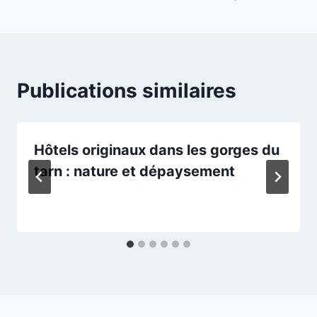
Publications similaires
Hôtels originaux dans les gorges du
tarn : nature et dépaysement