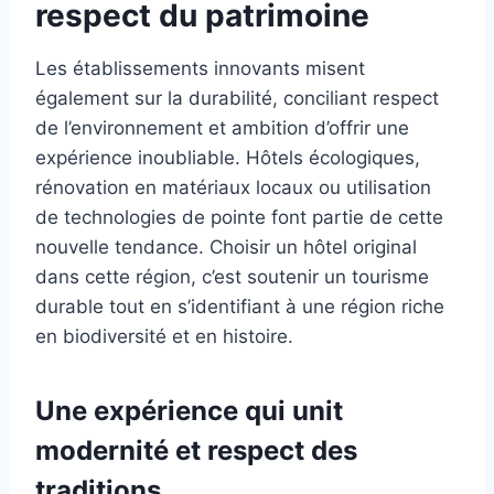
respect du patrimoine
Les établissements innovants misent
également sur la durabilité, conciliant respect
de l’environnement et ambition d’offrir une
expérience inoubliable. Hôtels écologiques,
rénovation en matériaux locaux ou utilisation
de technologies de pointe font partie de cette
nouvelle tendance. Choisir un hôtel original
dans cette région, c’est soutenir un tourisme
durable tout en s’identifiant à une région riche
en biodiversité et en histoire.
Une expérience qui unit
modernité et respect des
traditions