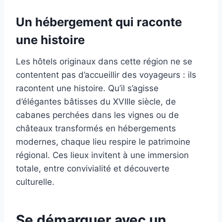
Un hébergement qui raconte
une histoire
Les hôtels originaux dans cette région ne se
contentent pas d’accueillir des voyageurs : ils
racontent une histoire. Qu’il s’agisse
d’élégantes bâtisses du XVIIIe siècle, de
cabanes perchées dans les vignes ou de
châteaux transformés en hébergements
modernes, chaque lieu respire le patrimoine
régional. Ces lieux invitent à une immersion
totale, entre convivialité et découverte
culturelle.
Se démarquer avec un