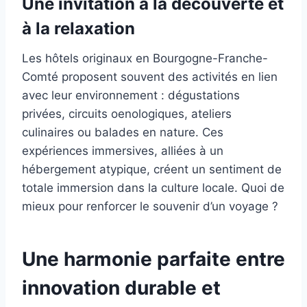
Une invitation à la découverte et
à la relaxation
Les hôtels originaux en Bourgogne-Franche-
Comté proposent souvent des activités en lien
avec leur environnement : dégustations
privées, circuits oenologiques, ateliers
culinaires ou balades en nature. Ces
expériences immersives, alliées à un
hébergement atypique, créent un sentiment de
totale immersion dans la culture locale. Quoi de
mieux pour renforcer le souvenir d’un voyage ?
Une harmonie parfaite entre
innovation durable et