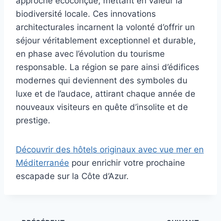
approche écoconçue, mettant en valeur la
biodiversité locale. Ces innovations
architecturales incarnent la volonté d’offrir un
séjour véritablement exceptionnel et durable,
en phase avec l’évolution du tourisme
responsable. La région se pare ainsi d’édifices
modernes qui deviennent des symboles du
luxe et de l’audace, attirant chaque année de
nouveaux visiteurs en quête d’insolite et de
prestige.
Découvrir des hôtels originaux avec vue mer en
Méditerranée
pour enrichir votre prochaine
escapade sur la Côte d’Azur.