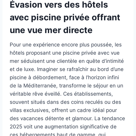
Évasion vers des hôtels
avec piscine privée offrant
une vue mer directe
Pour une expérience encore plus poussée, les
hôtels proposant une piscine privée avec vue
mer séduisent une clientèle en quête d’intimité
et de luxe. Imaginer se rafraîchir au bord d’une
piscine à débordement, face à l’horizon infini
de la Méditerranée, transforme le séjour en un
véritable rêve éveillé. Ces établissements,
souvent situés dans des coins reculés ou des
villas exclusives, offrent un cadre idéal pour
des vacances détente et glamour. La tendance
2025 voit une augmentation significative de
ces hébergements haut de gamme, qui