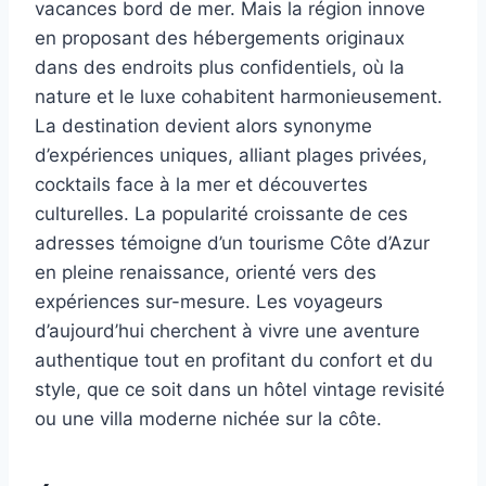
vacances bord de mer. Mais la région innove
en proposant des hébergements originaux
dans des endroits plus confidentiels, où la
nature et le luxe cohabitent harmonieusement.
La destination devient alors synonyme
d’expériences uniques, alliant plages privées,
cocktails face à la mer et découvertes
culturelles. La popularité croissante de ces
adresses témoigne d’un tourisme Côte d’Azur
en pleine renaissance, orienté vers des
expériences sur-mesure. Les voyageurs
d’aujourd’hui cherchent à vivre une aventure
authentique tout en profitant du confort et du
style, que ce soit dans un hôtel vintage revisité
ou une villa moderne nichée sur la côte.