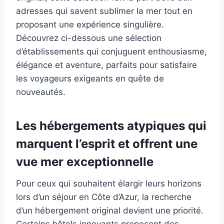
adresses qui savent sublimer la mer tout en
proposant une expérience singulière.
Découvrez ci-dessous une sélection
d’établissements qui conjuguent enthousiasme,
élégance et aventure, parfaits pour satisfaire
les voyageurs exigeants en quête de
nouveautés.
Les hébergements atypiques qui
marquent l’esprit et offrent une
vue mer exceptionnelle
Pour ceux qui souhaitent élargir leurs horizons
lors d’un séjour en Côte d’Azur, la recherche
d’un hébergement original devient une priorité.
Certains hôtels innovants proposent des