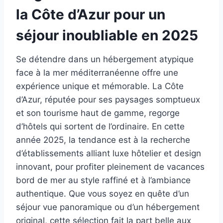
la Côte d’Azur pour un
séjour inoubliable en 2025
Se détendre dans un hébergement atypique
face à la mer méditerranéenne offre une
expérience unique et mémorable. La Côte
d’Azur, réputée pour ses paysages somptueux
et son tourisme haut de gamme, regorge
d’hôtels qui sortent de l’ordinaire. En cette
année 2025, la tendance est à la recherche
d’établissements alliant luxe hôtelier et design
innovant, pour profiter pleinement de vacances
bord de mer au style raffiné et à l’ambiance
authentique. Que vous soyez en quête d’un
séjour vue panoramique ou d’un hébergement
original, cette sélection fait la part belle aux