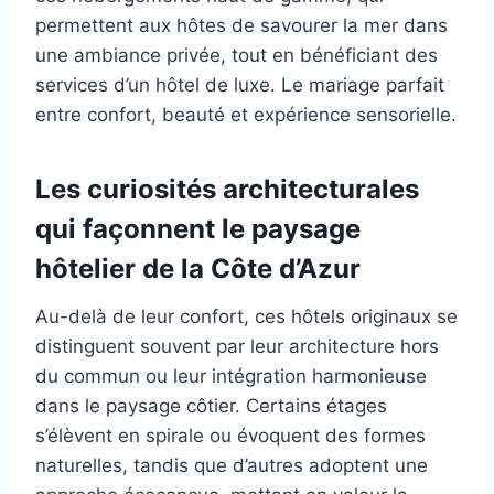
permettent aux hôtes de savourer la mer dans
une ambiance privée, tout en bénéficiant des
services d’un hôtel de luxe. Le mariage parfait
entre confort, beauté et expérience sensorielle.
Les curiosités architecturales
qui façonnent le paysage
hôtelier de la Côte d’Azur
Au-delà de leur confort, ces hôtels originaux se
distinguent souvent par leur architecture hors
du commun ou leur intégration harmonieuse
dans le paysage côtier. Certains étages
s’élèvent en spirale ou évoquent des formes
naturelles, tandis que d’autres adoptent une