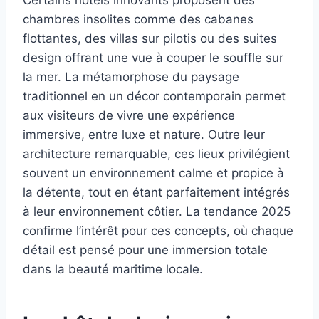
chambres insolites comme des cabanes
flottantes, des villas sur pilotis ou des suites
design offrant une vue à couper le souffle sur
la mer. La métamorphose du paysage
traditionnel en un décor contemporain permet
aux visiteurs de vivre une expérience
immersive, entre luxe et nature. Outre leur
architecture remarquable, ces lieux privilégient
souvent un environnement calme et propice à
la détente, tout en étant parfaitement intégrés
à leur environnement côtier. La tendance 2025
confirme l’intérêt pour ces concepts, où chaque
détail est pensé pour une immersion totale
dans la beauté maritime locale.