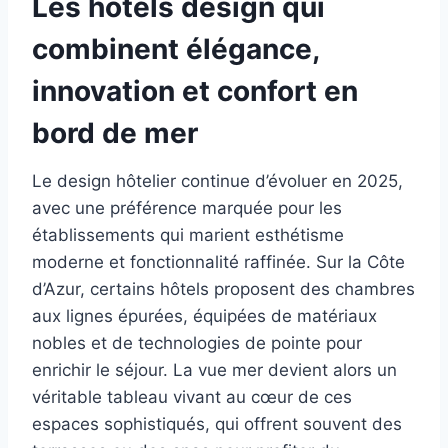
Les hôtels design qui
combinent élégance,
innovation et confort en
bord de mer
Le design hôtelier continue d’évoluer en 2025,
avec une préférence marquée pour les
établissements qui marient esthétisme
moderne et fonctionnalité raffinée. Sur la Côte
d’Azur, certains hôtels proposent des chambres
aux lignes épurées, équipées de matériaux
nobles et de technologies de pointe pour
enrichir le séjour. La vue mer devient alors un
véritable tableau vivant au cœur de ces
espaces sophistiqués, qui offrent souvent des