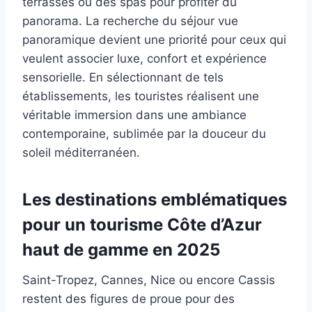
terrasses ou des spas pour profiter du
panorama. La recherche du séjour vue
panoramique devient une priorité pour ceux qui
veulent associer luxe, confort et expérience
sensorielle. En sélectionnant de tels
établissements, les touristes réalisent une
véritable immersion dans une ambiance
contemporaine, sublimée par la douceur du
soleil méditerranéen.
Les destinations emblématiques
pour un tourisme Côte d’Azur
haut de gamme en 2025
Saint-Tropez, Cannes, Nice ou encore Cassis
restent des figures de proue pour des