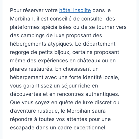
Pour réserver votre
hôtel insolite
dans le
Morbihan, il est conseillé de consulter des
plateformes spécialisées ou de se tourner vers
des campings de luxe proposant des
hébergements atypiques. Le département
regorge de petits bijoux, certains proposant
même des expériences en châteaux ou en
phares restaurés. En choisissant un
hébergement avec une forte identité locale,
vous garantissez un séjour riche en
découvertes et en rencontres authentiques.
Que vous soyez en quête de luxe discret ou
d’aventure rustique, le Morbihan saura
répondre à toutes vos attentes pour une
escapade dans un cadre exceptionnel.