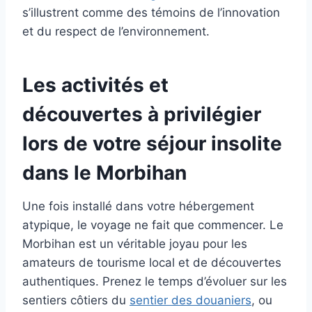
s’illustrent comme des témoins de l’innovation
et du respect de l’environnement.
Les activités et
découvertes à privilégier
lors de votre séjour insolite
dans le Morbihan
Une fois installé dans votre hébergement
atypique, le voyage ne fait que commencer. Le
Morbihan est un véritable joyau pour les
amateurs de tourisme local et de découvertes
authentiques. Prenez le temps d’évoluer sur les
sentiers côtiers du
sentier des douaniers
, ou