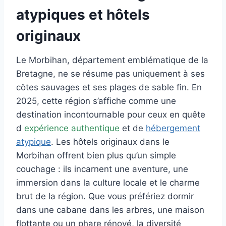
atypiques et hôtels
originaux
Le Morbihan, département emblématique de la
Bretagne, ne se résume pas uniquement à ses
côtes sauvages et ses plages de sable fin. En
2025, cette région s’affiche comme une
destination incontournable pour ceux en quête
d
expérience authentique
et de
hébergement
atypique
. Les hôtels originaux dans le
Morbihan offrent bien plus qu’un simple
couchage : ils incarnent une aventure, une
immersion dans la culture locale et le charme
brut de la région. Que vous préfériez dormir
dans une cabane dans les arbres, une maison
flottante ou un phare rénové, la diversité