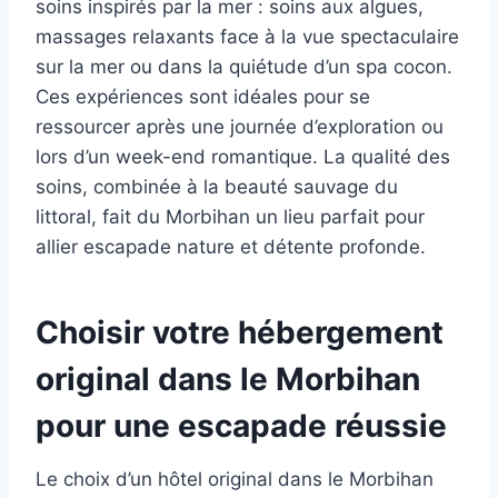
soins inspirés par la mer : soins aux algues,
massages relaxants face à la vue spectaculaire
sur la mer ou dans la quiétude d’un spa cocon.
Ces expériences sont idéales pour se
ressourcer après une journée d’exploration ou
lors d’un week-end romantique. La qualité des
soins, combinée à la beauté sauvage du
littoral, fait du Morbihan un lieu parfait pour
allier escapade nature et détente profonde.
Choisir votre hébergement
original dans le Morbihan
pour une escapade réussie
Le choix d’un hôtel original dans le Morbihan