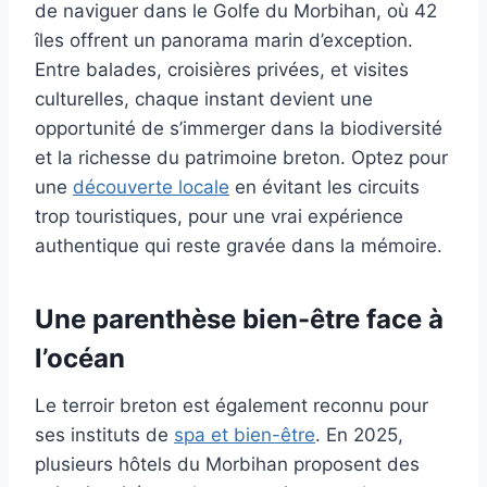
de naviguer dans le Golfe du Morbihan, où 42
îles offrent un panorama marin d’exception.
Entre balades, croisières privées, et visites
culturelles, chaque instant devient une
opportunité de s’immerger dans la biodiversité
et la richesse du patrimoine breton. Optez pour
une
découverte locale
en évitant les circuits
trop touristiques, pour une vrai expérience
authentique qui reste gravée dans la mémoire.
Une parenthèse bien-être face à
l’océan
Le terroir breton est également reconnu pour
ses instituts de
spa et bien-être
. En 2025,
plusieurs hôtels du Morbihan proposent des