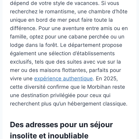
dépend de votre style de vacances. Si vous
recherchez le romantisme, une chambre d’hôte
unique en bord de mer peut faire toute la
différence. Pour une aventure entre amis ou en
famille, optez pour une cabane perchée ou un
lodge dans la forêt. Le département propose
également une sélection d’établissements
exclusifs, tels que des suites avec vue sur la
mer ou des maisons flottantes, parfaits pour
vivre une
expérience authentique
. En 2025,
cette diversité confirme que le Morbihan reste
une destination privilégiée pour ceux qui
recherchent plus qu’un hébergement classique.
Des adresses pour un séjour
insolite et inoubliable