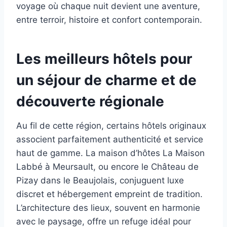
voyage où chaque nuit devient une aventure,
entre terroir, histoire et confort contemporain.
Les meilleurs hôtels pour
un séjour de charme et de
découverte régionale
Au fil de cette région, certains hôtels originaux
associent parfaitement authenticité et service
haut de gamme. La maison d’hôtes La Maison
Labbé à Meursault, ou encore le Château de
Pizay dans le Beaujolais, conjuguent luxe
discret et hébergement empreint de tradition.
L’architecture des lieux, souvent en harmonie
avec le paysage, offre un refuge idéal pour