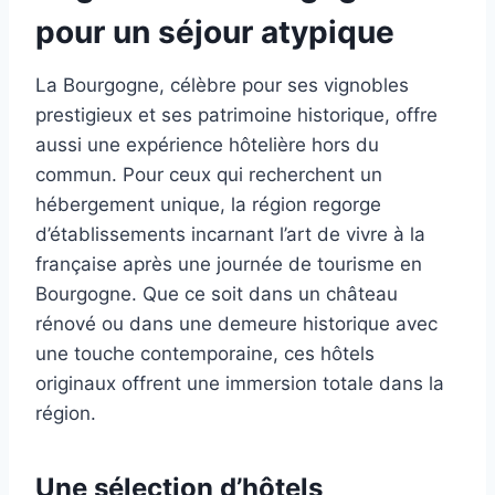
pour un séjour atypique
La Bourgogne, célèbre pour ses vignobles
prestigieux et ses patrimoine historique, offre
aussi une expérience hôtelière hors du
commun. Pour ceux qui recherchent un
hébergement unique, la région regorge
d’établissements incarnant l’art de vivre à la
française après une journée de tourisme en
Bourgogne. Que ce soit dans un château
rénové ou dans une demeure historique avec
une touche contemporaine, ces hôtels
originaux offrent une immersion totale dans la
région.
Une sélection d’hôtels