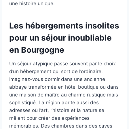
une histoire unique.
Les hébergements insolites
pour un séjour inoubliable
en Bourgogne
Un séjour atypique passe souvent par le choix
d’un hébergement qui sort de l’ordinaire.
Imaginez-vous dormir dans une ancienne
abbaye transformée en hôtel boutique ou dans
une maison de maître au charme rustique mais
sophistiqué. La région abrite aussi des
adresses où l’art, l’histoire et la nature se
mêlent pour créer des expériences
mémorables. Des chambres dans des caves