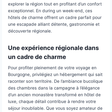
explorer la région tout en profitant d’un confort
exceptionnel. En during un week-end, ces
hôtels de charme offrent un cadre parfait pour
une escapade alliant détente, gastronomie et
découverte régionale.
Une expérience régionale dans
un cadre de charme
Pour profiter pleinement de votre voyage en
Bourgogne, privilégiez un hébergement qui sait
raconter son territoire. De l’ambiance bucolique
des chambres dans la campagne à l’élégance
d’un ancien monastère transformé en hôtel de
luxe, chaque détail contribue à rendre votre
séjour inoubliable. Que vous soyez amateur de