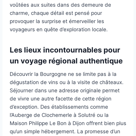
voûtées aux suites dans des demeure de
charme, chaque détail est pensé pour
provoquer la surprise et émerveiller les
voyageurs en quête d’exploration locale.
Les lieux incontournables pour
un voyage régional authentique
Découvrir la Bourgogne ne se limite pas à la
dégustation de vins ou à la visite de châteaux.
Séjourner dans une adresse originale permet
de vivre une autre facette de cette région
d’exception. Des établissements comme
l’Auberge de Clochemerle à Solutré ou la
Maison Philippe Le Bon à Dijon offrent bien plus
qu’un simple hébergement. La promesse d’un