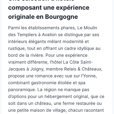
composant une expérience
originale en Bourgogne
Parmi les établissements phares, Le Moulin
des Templiers à Avallon se distingue par ses
intérieurs élégants mêlant modernité et
rustique, tout en offrant un cadre idyllique au
bord de la rivière. Pour une expérience
vraiment différente, l’hôtel La Côte Saint-
Jacques à Joigny, membre Relais & Châteaux,
propose une romance avec vue sur l’Yonne,
combinant gastronomie étoilée et spa
panoramique. La région ne manque pas
d’options pour un hébergement original, que ce
soit dans un château, une ferme restaurée ou
une petite maison de village, chacun racontant