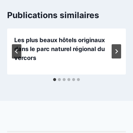
Publications similaires
Les plus beaux hôtels originaux
dans le parc naturel régional du
vercors